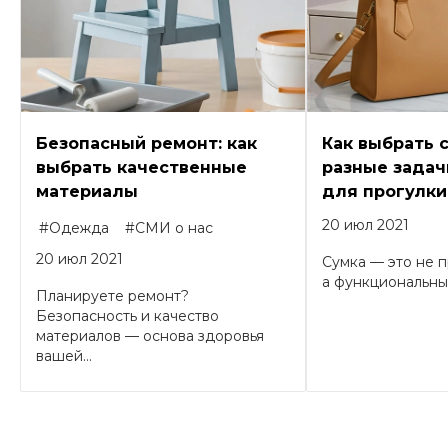
Безопасный ремонт: как
Как выбрать 
выбрать качественные
разные задачи
материалы
для прогулки
20 июл 2021
#Одежда
#СМИ о нас
20 июл 2021
Сумка — это не п
а функциональный
Планируете ремонт?
Безопасность и качество
материалов — основа здоровья
вашей...