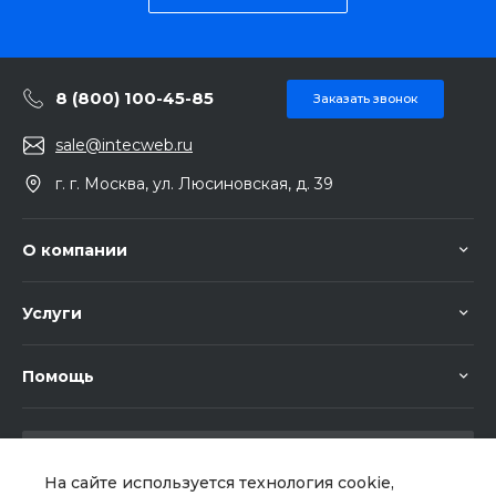
8 (800) 100-45-85
Заказать звонок
sale@intecweb.ru
г. г. Москва, ул. Люсиновская, д. 39
О компании
Услуги
Помощь
На сайте используется технология cookie,