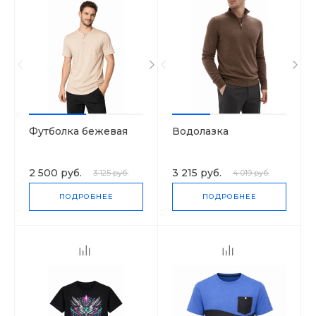
Футболка бежевая
Водолазка
2 500 руб.
3 215 руб.
3 125 руб.
4 019 руб.
ПОДРОБНЕЕ
ПОДРОБНЕЕ