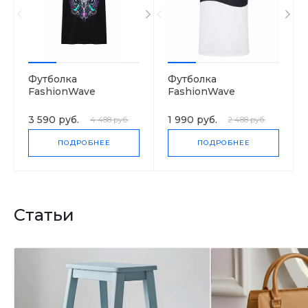
Футболка
Футболка
FashionWave
FashionWave
3 590 руб.
1 990 руб.
4 488 руб.
2 488 руб.
ПОДРОБНЕЕ
ПОДРОБНЕЕ
Статьи