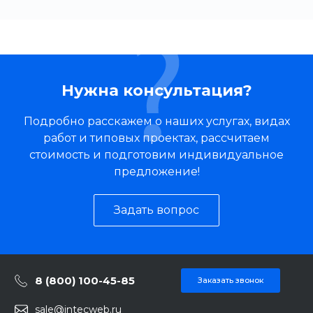
Нужна консультация?
Подробно расскажем о наших услугах, видах
работ и типовых проектах, рассчитаем
стоимость и подготовим индивидуальное
предложение!
Задать вопрос
8 (800) 100-45-85
Заказать звонок
sale@intecweb.ru