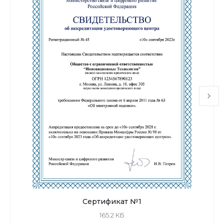
Сертификат №1
165.2 КБ