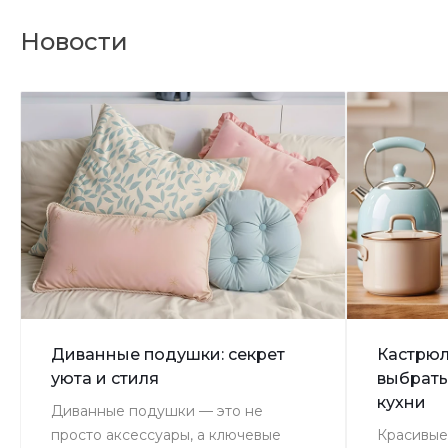
Новости
Диванные подушки: секрет
Кастрюл
уюта и стиля
выбрать
кухни
Диванные подушки — это не
просто аксессуары, а ключевые
Красивые