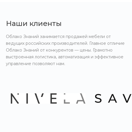
Наши клиенты
Облако Знаний занимается продажей мебели от
ведущих российских производителей. Главное отличие
Облако Знаний от конкурентов — цены. Грамотно
выстроенная логистика, автоматизация и эффективное
управление позволяют нам.