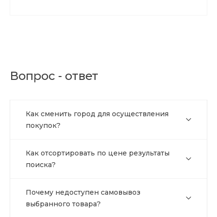
Вопрос - ответ
Как сменить город для осуществления
покупок?
Как отсортировать по цене результаты
поиска?
Почему недоступен самовывоз
выбранного товара?