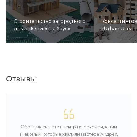
Строительство загородного
Консалтинго
дома «Юниверс Хаус»
«Urban Univer
Отзывы
Обратилась в этот центр по рекомендации
знакомых, которые хвалили мастера Андрея,