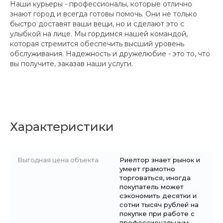
Наши курьеры - профессионалы, которые отлично
знают город и всегда готовы помочь. Они не только
быстро доставят ваши вещи, но и сделают это с
улыбкой на лице. Мы гордимся нашей командой,
которая стремится обеспечить высший уровень
обслуживания. Надежность и дружелюбие - это то, что
вы получите, заказав наши услуги.
Характеристики
Выгодная цена объекта
Риелтор знает рынок и
умеет грамотно
торговаться, иногда
покупатель может
сэкономить десятки и
сотни тысяч рублей на
покупке при работе с
профессиональным