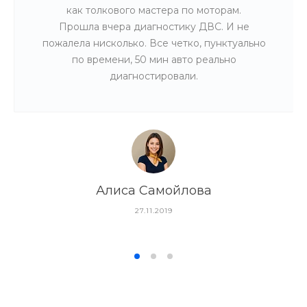
как толкового мастера по моторам.
Прошла вчера диагностику ДВС. И не
пожалела нисколько. Все четко, пунктуально
по времени, 50 мин авто реально
диагностировали.
Алиса Самойлова
27.11.2019