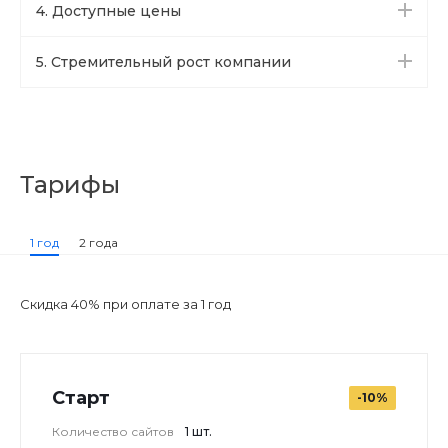
4. Доступные цены
5. Стремительный рост компании
Тарифы
1 год
2 года
Скидка 40% при оплате за 1 год
Старт
-10%
Количество сайтов
1 шт.