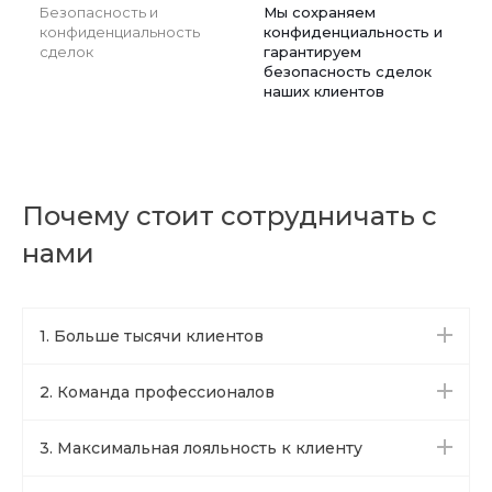
Безопасность и
Мы сохраняем
конфиденциальность
конфиденциальность и
сделок
гарантируем
безопасность сделок
наших клиентов
Почему стоит сотрудничать с
нами
1. Больше тысячи клиентов
2. Команда профессионалов
3. Максимальная лояльность к клиенту