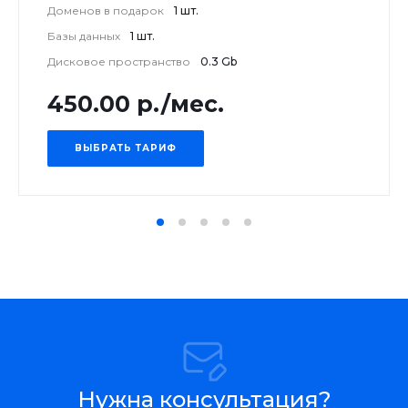
Доменов в подарок
1 шт.
Базы данных
1 шт.
Дисковое пространство
0.3 Gb
450.00 р./мес.
ВЫБРАТЬ ТАРИФ
Нужна консультация?