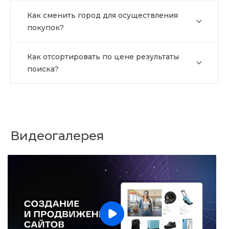
Как сменить город для осуществления
покупок?
Как отсортировать по цене результаты
поиска?
Видеогалерея