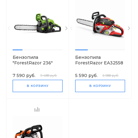
Бензопила
Бензопила
"ForestRazor 236"
ForestRazor EA32558
7 590 руб.
5 590 руб.
9 488 руб.
6 988 руб.
В КОРЗИНУ
В КОРЗИНУ