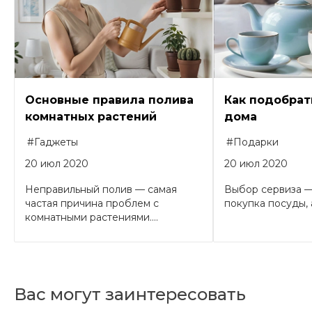
Основные правила полива
Как подобрат
комнатных растений
дома
#Гаджеты
#Подарки
20 июл 2020
20 июл 2020
Неправильный полив — самая
Выбор сервиза —
частая причина проблем с
покупка посуды, а
комнатными растениями....
Вас могут заинтересовать