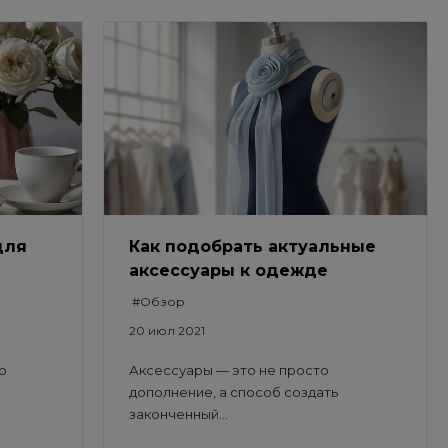
для
Как подобрать актуальные
аксессуары к одежде
#Обзор
20 июл 2021
о
Аксессуары — это не просто
дополнение, а способ создать
законченный...