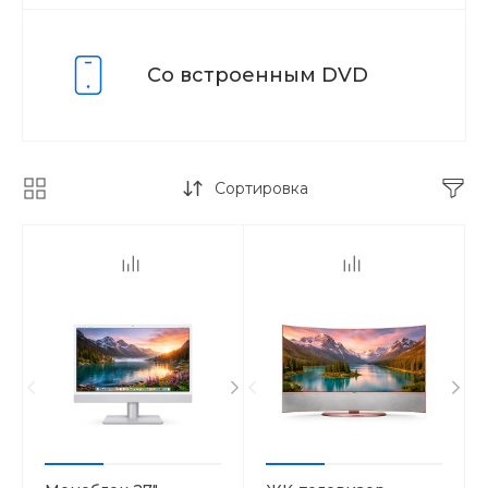
Со встроенным DVD
Сортировка