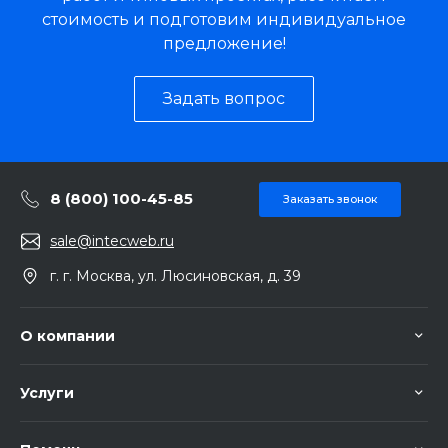
стоимость и подготовим индивидуальное
предложение!
Задать вопрос
8 (800) 100-45-85
Заказать звонок
sale@intecweb.ru
г. г. Москва, ул. Люсиновская, д. 39
О компании
Услуги