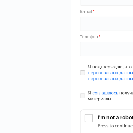
E-mail
Телефон
Я подтверждаю, что 
персональных данны
персональных данны
Я
соглашаюсь
получ
материалы