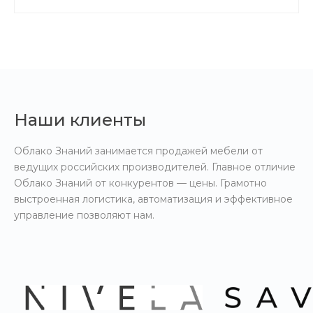
Наши клиенты
Облако Знаний занимается продажей мебели от
ведущих российских производителей. Главное отличие
Облако Знаний от конкурентов — цены. Грамотно
выстроенная логистика, автоматизация и эффективное
управление позволяют нам.