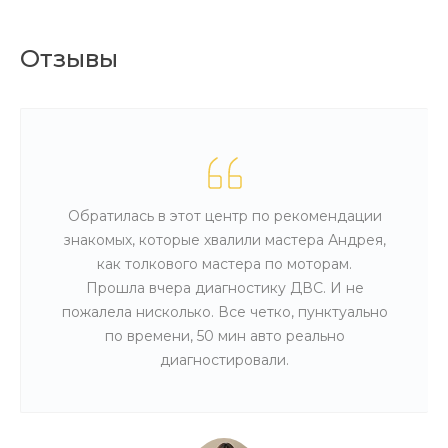
Отзывы
Обратилась в этот центр по рекомендации
знакомых, которые хвалили мастера Андрея,
как толкового мастера по моторам.
Прошла вчера диагностику ДВС. И не
пожалела нисколько. Все четко, пунктуально
по времени, 50 мин авто реально
диагностировали.