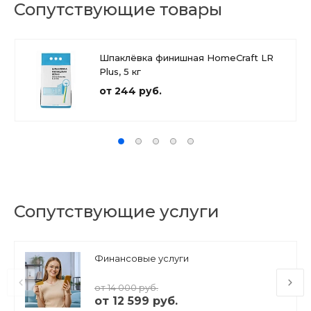
Сопутствующие товары
Шпаклёвка финишная HomeCraft LR
Plus, 5 кг
от 244 руб.
Сопутствующие услуги
Финансовые услуги
от 14 000 руб.
от 12 599 руб.