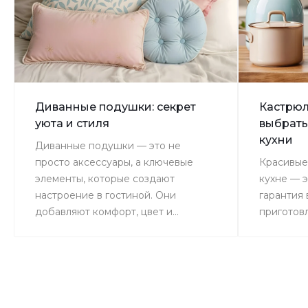
Диванные подушки: секрет
Кастрюл
уюта и стиля
выбрать
кухни
Диванные подушки — это не
просто аксессуары, а ключевые
Красивые
элементы, которые создают
кухне — э
настроение в гостиной. Они
гарантия
добавляют комфорт, цвет и...
приготовл