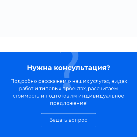
Нужна консультация?
Подробно расскажем о наших услугах, видах
работ и типовых проектах, рассчитаем
стоимость и подготовим индивидуальное
предложение!
Задать вопрос