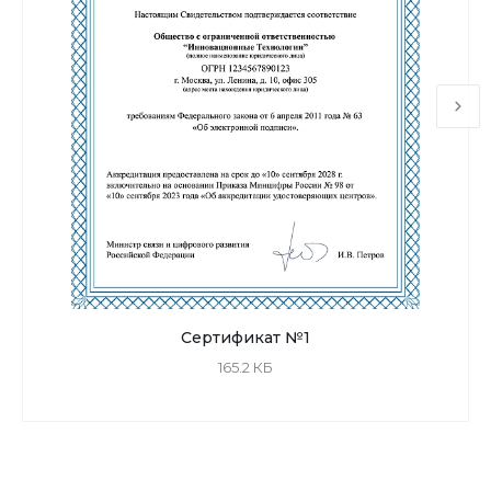
Сертификат №1
165.2 КБ