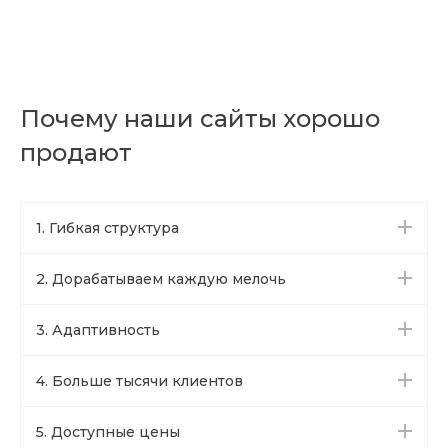
Почему наши сайты хорошо
продают
1. Гибкая структура
2. Дорабатываем каждую мелочь
3. Адаптивность
4. Больше тысячи клиентов
5. Доступные цены