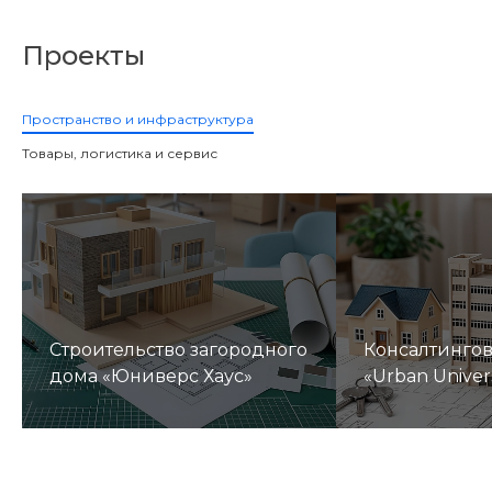
Проекты
Пространство и инфраструктура
Товары, логистика и сервис
Строительство загородного
Консалтинго
дома «Юниверс Хаус»
«Urban Univer