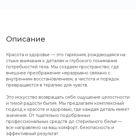
Описание
Красота и здоровье — это гармония, рождающаяся на
стыке внимания к деталям и глубокого понимания
потребностей тела. Мы создаем пространство, где
внешнее преображение неразрывно связано с
внутренним восстановлением, а чистота и порядок
превращаются в терапию для чувств.
Это искусство возвращать себе ощущение целостности
и тихой радости бытия. Мы предлагаем комплексный
подход к красоте и здоровью, где каждая деталь имеет
значение. От тщательно подобранных
профессиональных средств до стерильного белья —
все направлено на ваш комфорт, безопасность и
эффективный результат.