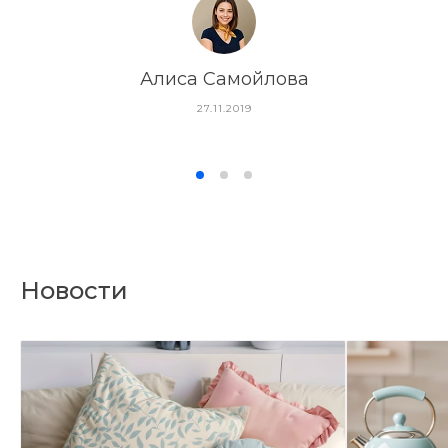
Алиса Самойлова
27.11.2019
Новости