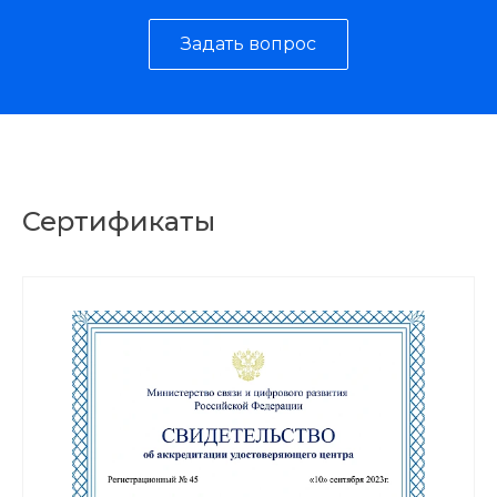
Задать вопрос
Сертификаты