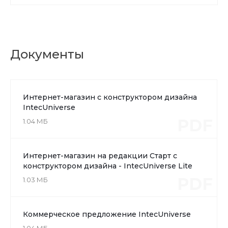
Документы
Интернет-магазин с конструктором дизайна
IntecUniverse
PDF
1.04 МБ
Интернет-магазин на редакции Старт с
конструктором дизайна - IntecUniverse Lite
PDF
1.03 МБ
Коммерческое предложение IntecUniverse