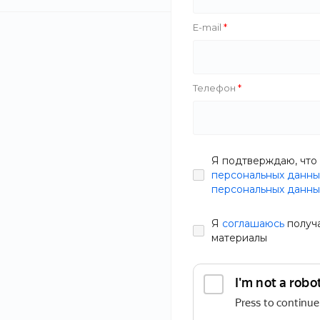
E-mail
Телефон
Я подтверждаю, что 
персональных данны
персональных данны
Я
соглашаюсь
получ
материалы