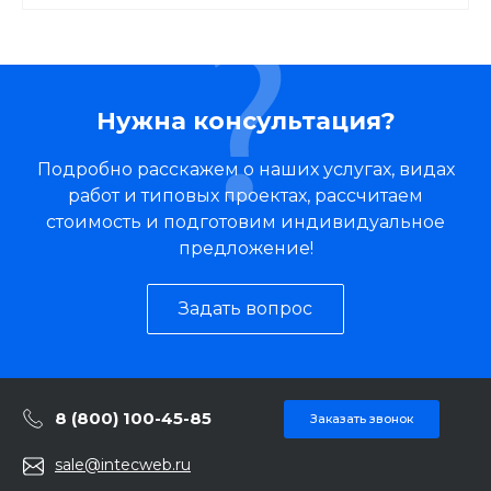
Нужна консультация?
Подробно расскажем о наших услугах, видах
работ и типовых проектах, рассчитаем
стоимость и подготовим индивидуальное
предложение!
Задать вопрос
8 (800) 100-45-85
Заказать звонок
sale@intecweb.ru