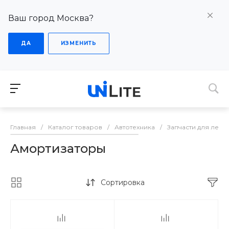
Ваш город Москва?
ДА
ИЗМЕНИТЬ
Главная
/
Каталог товаров
/
Автотехника
/
Запчасти для лег
Амортизаторы
Сортировка