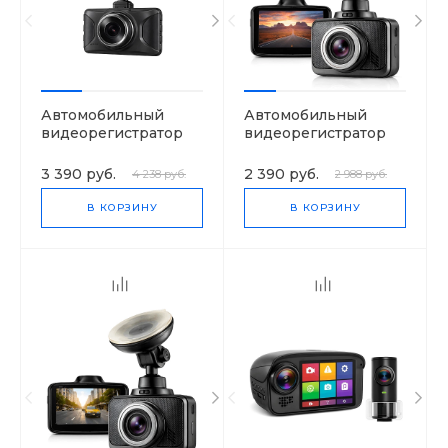
Автомобильный
Автомобильный
видеорегистратор
видеорегистратор
VisionTrack 525
VisionTrack C325
3 390 руб.
2 390 руб.
4 238 руб.
2 988 руб.
В КОРЗИНУ
В КОРЗИНУ