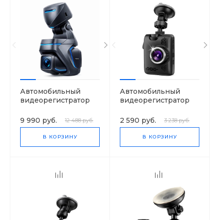
Автомобильный
Автомобильный
видеорегистратор
видеорегистратор
VisionTrack Z1
VisionTrack 668
9 990 руб.
2 590 руб.
12 488 руб.
3 238 руб.
В КОРЗИНУ
В КОРЗИНУ