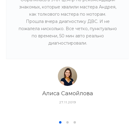
знакомых, которые хвалили мастера Андрея,
как толкового мастера по моторам.
Прошла вчера диагностику ДВС. И не
пожалела нисколько. Все четко, пунктуально
по времени, 50 мин авто реально
диагностировали.
Алиса Самойлова
27.11.2019