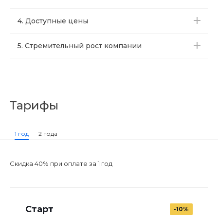
4. Доступные цены
5. Стремительный рост компании
Тарифы
1 год
2 года
Скидка 40% при оплате за 1 год
Старт
-10%