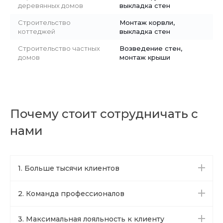
деревянных домов
выкладка стен
Строительство
Монтаж корвли,
коттеджей
выкладка стен
Строительство частных
Возведение стен,
домов
монтаж крыши
Почему стоит сотрудничать с
нами
1. Больше тысячи клиентов
2. Команда профессионалов
3. Максимальная лояльность к клиенту