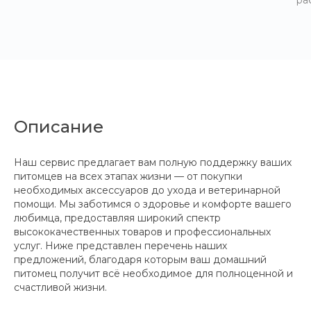
ра
Описание
Наш сервис предлагает вам полную поддержку ваших
питомцев на всех этапах жизни — от покупки
необходимых аксессуаров до ухода и ветеринарной
помощи. Мы заботимся о здоровье и комфорте вашего
любимца, предоставляя широкий спектр
высококачественных товаров и профессиональных
услуг. Ниже представлен перечень наших
предложений, благодаря которым ваш домашний
питомец получит всё необходимое для полноценной и
счастливой жизни.