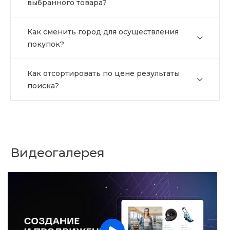
выбранного товара?
Как сменить город для осуществления
покупок?
Как отсортировать по цене результаты
поиска?
Видеогалерея