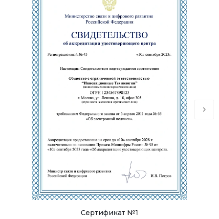
Сертификат №1