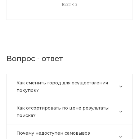
165.2 КБ
Вопрос - ответ
Как сменить город для осуществления
покупок?
Как отсортировать по цене результаты
поиска?
Почему недоступен самовывоз