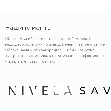
Наши клиенты
Облако Знаний занимается продажей мебели от
ведущих российских производителей. Главное отличие
Облако Знаний от конкурентов — цены. Грамотно
выстроенная логистика, автоматизация и эффективное
управление позволяют нам.