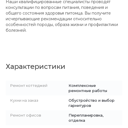
Наши квалифицированные специалисты проводят
консультации по вопросам питания, поведения и
общего состояния здоровья питомца. Вы получите
исчерпывающие рекомендации относительно
особенностей породы, образа жизни и профилактики
болезней.
Характеристики
Ремонт коттеджей
Комплексные
ремонтные работы
Кухни на заказ
Обустройство и выбор
гарнитуров
Ремонт офисов
Перепланировка,
отделка