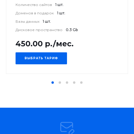
Количество сайтов
1 шт.
Доменов в подарок
1 шт.
Базы данных
1 шт.
Дисковое пространство
0.3 Gb
450.00 р./мес.
ВЫБРАТЬ ТАРИФ