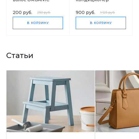
NATURALLY
200 руб.
900 руб.
250 руб.
1 125 руб.
В КОРЗИНУ
В КОРЗИНУ
Статьи