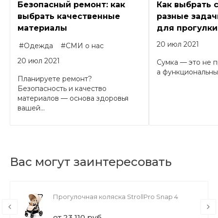
Безопасный ремонт: как
Как выбрать 
выбрать качественные
разные задачи
материалы
для прогулки
20 июл 2021
#Одежда
#СМИ о нас
20 июл 2021
Сумка — это не п
а функциональный
Планируете ремонт?
Безопасность и качество
материалов — основа здоровья
вашей...
Вас могут заинтересовать
Прогулочная коляска StrollPro Snap 4
от 23 110 руб.