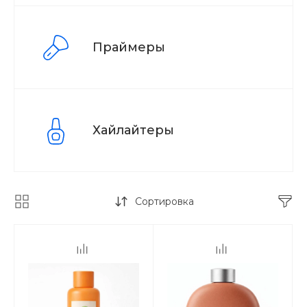
Праймеры
Хайлайтеры
Сортировка