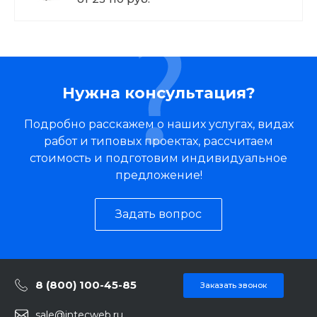
Нужна консультация?
Подробно расскажем о наших услугах, видах
работ и типовых проектах, рассчитаем
стоимость и подготовим индивидуальное
предложение!
Задать вопрос
8 (800) 100-45-85
Заказать звонок
sale@intecweb.ru