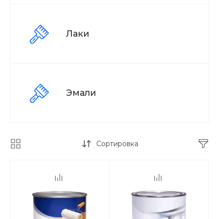
Лаки
Эмали
Сортировка