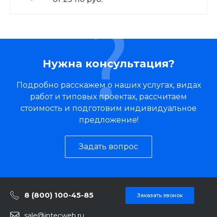
Нужна консультация?
Подробно расскажем о наших услугах, видах
работ и типовых проектах, рассчитаем
стоимость и подготовим индивидуальное
предложение!
Задать вопрос
8 (800) 100-45-85
Заказать звонок
sale@intecweb.ru