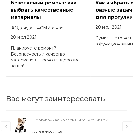
Безопасный ремонт: как
Как выбрать 
выбрать качественные
разные задачи
материалы
для прогулки
20 июл 2021
#Одежда
#СМИ о нас
20 июл 2021
Сумка — это не п
а функциональный
Планируете ремонт?
Безопасность и качество
материалов — основа здоровья
вашей...
Вас могут заинтересовать
Прогулочная коляска StrollPro Snap 4
от 23 110 руб.