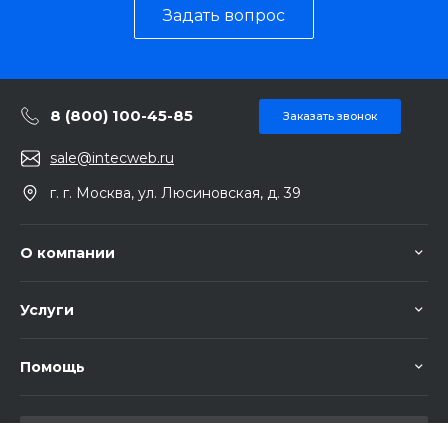
Задать вопрос
8 (800) 100-45-85
Заказать звонок
sale@intecweb.ru
г. г. Москва, ул. Люсиновская, д. 39
О компании
Услуги
Помощь