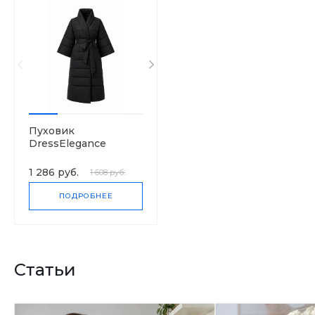
Пуховик
DressElegance
1 286 руб.
1 608 руб.
ПОДРОБНЕЕ
Статьи