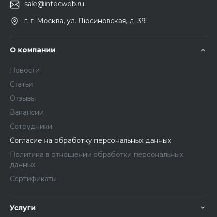
sale@intecweb.ru
г. г. Москва, ул. Люсиновская, д. 39
О компании
Новости
Статьи
Отзывы
Вакансии
Сотрудники
Согласие на обработку персональных данных
Политика в отношении обработки персональных
данных
Сертификаты
Услуги