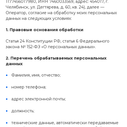
1177456017980, ИНН 7460033569, адрес: 454017, г.
Челябинск, ул. Дегтярева, д. 60, кв. 24), далее —
Оператор, согласие на обработку моих персональных
данных на следующих условиях:
1. Правовые основания обработки
Статья 24 Конституции РФ, статья 6 Федерального
закона № 152-ФЗ «О персональных данных».
2. Перечень обрабатываемых персональных
данных
Фамилия, имя, отчество;
номер телефона;
адрес электронной почты;
должность;
технические данные, автоматически передаваемые