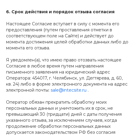
6. Срок действия и порядок отзыва согласия
Настоящее Согласие вступает в силу с момента его
предоставления (путем проставления отметки в
соответствующем поле на Сайте) и действует до
момента достижения целей обработки данных либо до
момента его отзыва.
Я уведомлен(а), что имею право отозвать настоящее
Согласие в любое время путем направления
письменного заявления на юридический адрес
Оператора: 454017, г. Челябинск, ул. Дегтярева, д. 60,
кв. 24) либо в форме электронного документа на адрес
электронной почты:
sale@intecsite.ru
.
Оператор обязан прекратить обработку моих
персональных данных и уничтожить их в срок, не
превышающий 30 (тридцати) дней с даты получения
указанного отзыва, за исключением случаев, когда
продолжение обработки персональных данных
допускается законодательством РФ без согласия