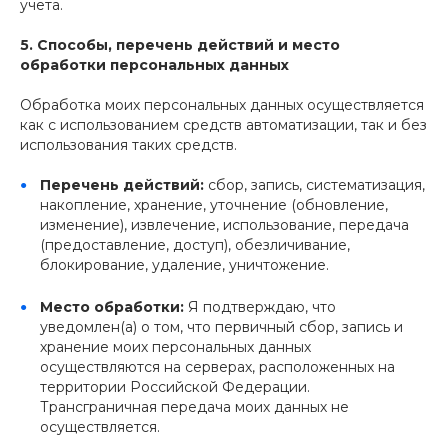
учета.
5. Способы, перечень действий и место
обработки персональных данных
Обработка моих персональных данных осуществляется
как с использованием средств автоматизации, так и без
использования таких средств.
Перечень действий:
сбор, запись, систематизация,
накопление, хранение, уточнение (обновление,
изменение), извлечение, использование, передача
(предоставление, доступ), обезличивание,
блокирование, удаление, уничтожение.
Место обработки:
Я подтверждаю, что
уведомлен(а) о том, что первичный сбор, запись и
хранение моих персональных данных
осуществляются на серверах, расположенных на
территории Российской Федерации.
Трансграничная передача моих данных не
осуществляется.