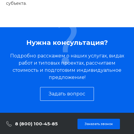
субъекта.
Нужна консультация?
Подробно расскажем о наших услугах, видах
работ и типовых проектах, рассчитаем
стоимость и подготовим индивидуальное
предложение!
Задать вопрос
8 (800) 100-45-85
Заказать звонок