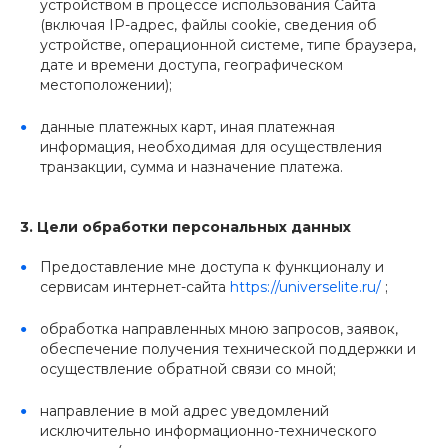
устройством в процессе использования Сайта
(включая IP-адрес, файлы cookie, сведения об
устройстве, операционной системе, типе браузера,
дате и времени доступа, географическом
местоположении);
данные платежных карт, иная платежная
информация, необходимая для осуществления
транзакции, сумма и назначение платежа.
3. Цели обработки персональных данных
Предоставление мне доступа к функционалу и
сервисам интернет-сайта
https://universelite.ru/
;
обработка направленных мною запросов, заявок,
обеспечение получения технической поддержки и
осуществление обратной связи со мной;
направление в мой адрес уведомлений
исключительно информационно-технического