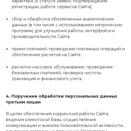
характера (о статусе заявки, подтверждении
регистрации, работе сервисов Сайта);
сбор и обработка обезличенных аналитических
данных (в том числе с использованием метрических
программ) для улучшения работы, интерфейса и
производительности Сайта;
прием платежей, проведение платежных операций и
обеспечение расчетов на Сайте;
расчетно-кассовое обслуживание, проведение
безналичных платежей, проверка чистоты
транзакций и финансового учета.
4. Поручение обработки персональных данных
третьим лицам
В целях обеспечения корректной работы Сайта,
ведения клиентской базы, осуществления
коммуникации и анализа пользовательской активности,