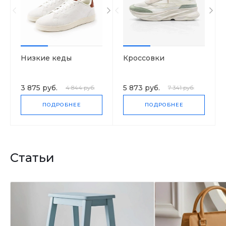
Низкие кеды
Кроссовки
3 875 руб.
5 873 руб.
4 844 руб.
7 341 руб.
ПОДРОБНЕЕ
ПОДРОБНЕЕ
Статьи