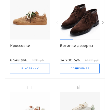
Кроссовки
Ботинки дезерты
6 549 руб.
34 200 руб.
8 186 руб.
42 750 руб.
В КОРЗИНУ
ПОДРОБНЕЕ