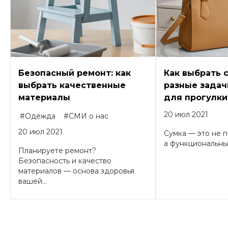
Безопасный ремонт: как
Как выбрать 
выбрать качественные
разные задачи
материалы
для прогулки
20 июл 2021
#Одежда
#СМИ о нас
20 июл 2021
Сумка — это не п
а функциональный
Планируете ремонт?
Безопасность и качество
материалов — основа здоровья
вашей...