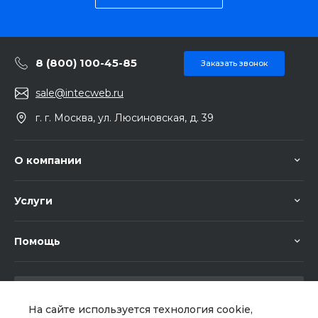
8 (800) 100-45-85
Заказать звонок
sale@intecweb.ru
г. г. Москва, ул. Люсиновская, д. 39
О компании
Услуги
Помощь
На сайте используется технология cookie,