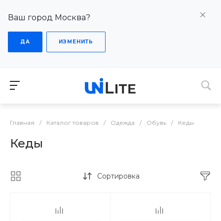
Ваш город Москва?
ДА
ИЗМЕНИТЬ
Главная
/
Каталог товаров
/
Одежда
/
Обувь
/
Кеды
Кеды
Сортировка