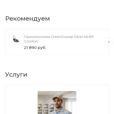
Рекомендуем
Газонокосилка GreenSweep Silver 46 BR
Comfort
21 890 руб.
Услуги