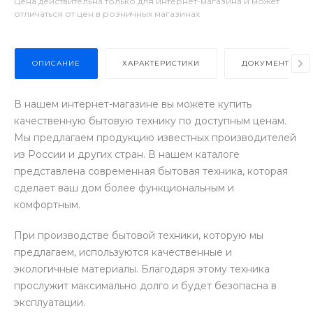
Цена действительна только для интернет-магазина и может
отличаться от цен в розничных магазинах
ОПИСАНИЕ
ХАРАКТЕРИСТИКИ
ДОКУМЕНТЫ
В нашем интернет-магазине вы можете купить
качественную бытовую технику по доступным ценам.
Мы предлагаем продукцию известных производителей
из России и других стран. В нашем каталоге
представлена современная бытовая техника, которая
сделает ваш дом более функциональным и
комфортным.
При производстве бытовой техники, которую мы
предлагаем, используются качественные и
экологичные материалы. Благодаря этому техника
прослужит максимально долго и будет безопасна в
эксплуатации.