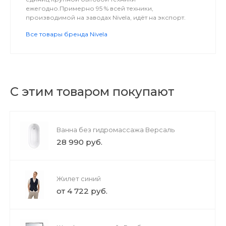
ежегодно.Примерно 95 % всей техники,
производимой на заводах Nivela, идёт на экспорт.
Все товары бренда Nivela
С этим товаром покупают
Ванна без гидромассажа Версаль
28 990 руб.
Жилет синий
от 4 722 руб.