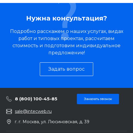
Нужна консультация?
Подробно расскажем о наших услугах, видах
работ и типовых проектах, рассчитаем
стоимость и подготовим индивидуальное
предложение!
Задать вопрос
8 (800) 100-45-85
Заказать звонок
sale@intecweb.ru
г. г. Москва, ул. Люсиновская, д. 39