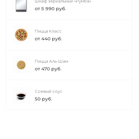
Шкаф зеркальный «Румба»
от 5 990 руб.
Пицца Класс
от 440 руб.
Пицца Аль-Шам
от 470 руб.
Соевый соус
50 руб.