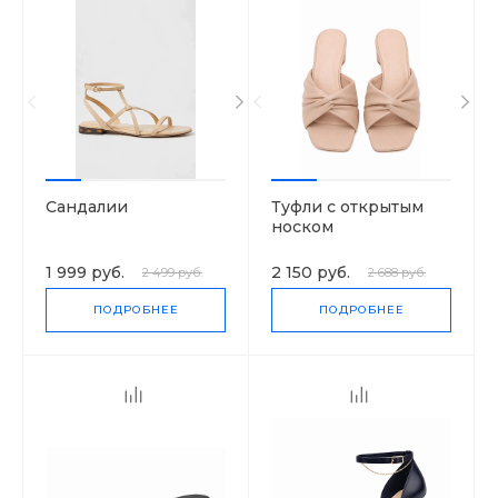
Сандалии
Туфли с открытым
носком
1 999 руб.
2 150 руб.
2 499 руб.
2 688 руб.
ПОДРОБНЕЕ
ПОДРОБНЕЕ