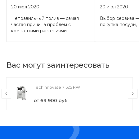
20 июл 2020
20 июл 2020
Неправильный полив — самая
Выбор сервиза —
частая причина проблем с
покупка посуды, а
комнатными растениями....
Вас могут заинтересовать
TechInnovate 71525 RW
от 69 900 руб.