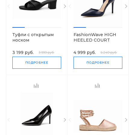
Туфли с открытым
FashionWave HIGH
носком
HEELED COURT
3 199 руб.
4 999 руб.
3 999 руб.
6 249 руб.
ПОДРОБНЕЕ
ПОДРОБНЕЕ