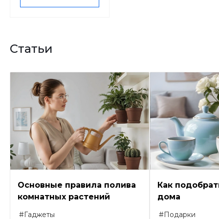
Статьи
Основные правила полива
Как подобрат
комнатных растений
дома
#Гаджеты
#Подарки