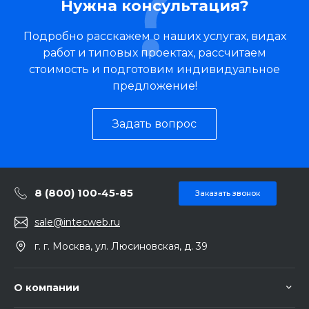
Нужна консультация?
Подробно расскажем о наших услугах, видах
работ и типовых проектах, рассчитаем
стоимость и подготовим индивидуальное
предложение!
Задать вопрос
8 (800) 100-45-85
Заказать звонок
sale@intecweb.ru
г. г. Москва, ул. Люсиновская, д. 39
О компании