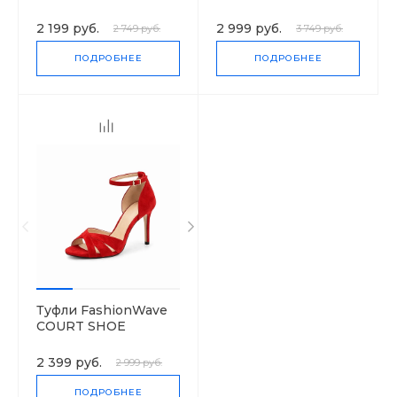
LOAFER
WAISTED
2 199 руб.
2 999 руб.
2 749 руб.
3 749 руб.
ПОДРОБНЕЕ
ПОДРОБНЕЕ
Туфли FashionWave
COURT SHOE
2 399 руб.
2 999 руб.
ПОДРОБНЕЕ