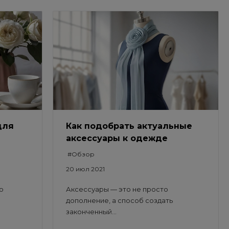
для
Как подобрать актуальные
аксессуары к одежде
#Обзор
20 июл 2021
о
Аксессуары — это не просто
дополнение, а способ создать
законченный...