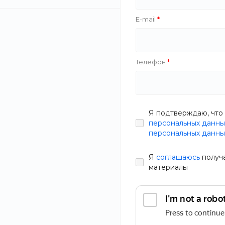
E-mail
Телефон
Я подтверждаю, что 
персональных данны
персональных данны
Я
соглашаюсь
получ
материалы