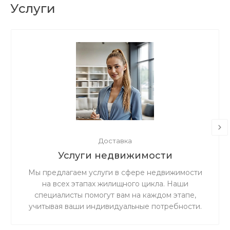
Услуги
Доставка
Услуги недвижимости
Мы предлагаем услуги в сфере недвижимости
на всех этапах жилищного цикла. Наши
специалисты помогут вам на каждом этапе,
учитывая ваши индивидуальные потребности.
Мы гарантируем прозрачность и честность в
работе, а также ценим доверие наших клиентов.