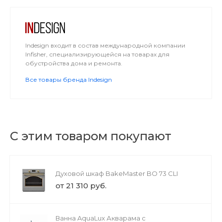
Indesign входит в состав международной компании
Infisher, специализирующейся на товарах для
обустройства дома и ремонта.
Все товары бренда Indesign
С этим товаром покупают
Духовой шкаф BakeMaster BO 73 CLI
от 21 310 руб.
Ванна AquaLux Акварама с