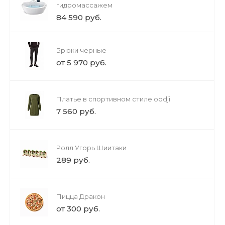
гидромассажем
84 590 руб.
Брюки черные
от 5 970 руб.
Платье в спортивном стиле oodji
7 560 руб.
Ролл Угорь Шиитаки
289 руб.
Пицца Дракон
от 300 руб.