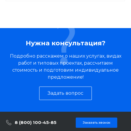
Нужна консультация?
Подробно расскажем о наших услугах, видах
работ и типовых проектах, рассчитаем
стоимость и подготовим индивидуальное
предложение!
Задать вопрос
8 (800) 100-45-85
Заказать звонок