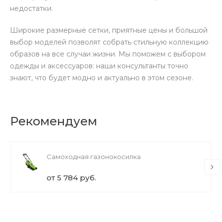
недостатки.
Широкие размерные сетки, приятные цены и большой
выбор моделей позволят собрать стильную коллекцию
образов на все случаи жизни. Мы поможем с выбором
одежды и аксессуаров: наши консультанты точно
знают, что будет модно и актуально в этом сезоне.
Рекомендуем
Самоходная газонокосилка
от 5 784 руб.