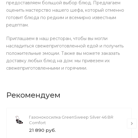
предоставляем большой выбор блюд. Предлагаем
оценить мастерство нашего шефа, который отменно
готовит блюда по редким и всемирно известным
рецептам.
Приглашаем в наш ресторан, чтобы вы могли
насладиться свежеприготовленной едой и получить
положительные эмоции. Также вы можете заказать
доставку любых блюд на дом: мы привезем их
свежеприготовленными и горячими.
Рекомендуем
Газонокосилка GreenSweep Silver 46 BR
Comfort
21 890 руб.