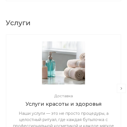
Услуги
Доставка
Услуги красоты и здоровья
Наши услуги — это не просто процедуры, а
целостный ритуал, где каждая бутылочка с
профессиональной косметикой и каждое мягкое