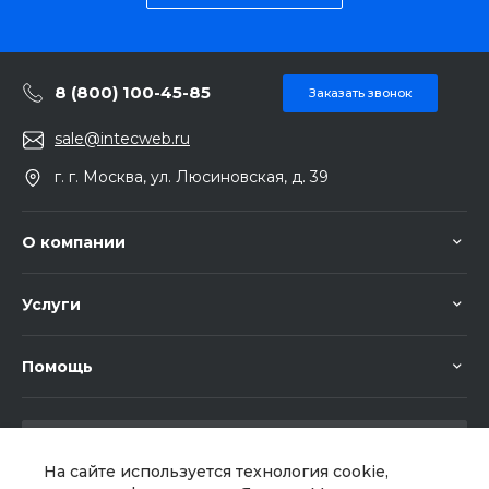
8 (800) 100-45-85
Заказать звонок
sale@intecweb.ru
г. г. Москва, ул. Люсиновская, д. 39
О компании
Услуги
Помощь
На сайте используется технология cookie,