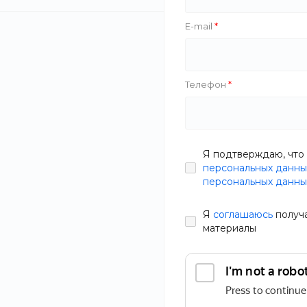
E-mail
Телефон
Я подтверждаю, что 
персональных данны
персональных данны
Я
соглашаюсь
получ
материалы