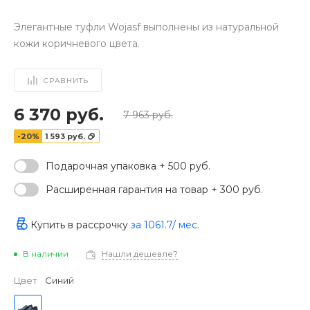
Элегантные туфли Wojasf выполнены из натуральной
кожи коричневого цвета.
СРАВНИТЬ
6 370 руб.
7 963 руб.
-20%
1 593 руб.
Подарочная упаковка + 500 руб.
Расширенная гарантия на товар + 300 руб.
‹
›
Купить в рассрочку
за
1061.7
/ мес.
В наличии
Нашли дешевле?
Цвет
Синий