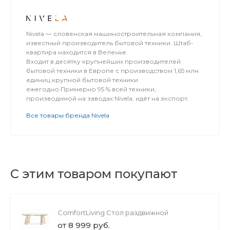
Nivela — словенская машиностроительная компания,
известный производитель бытовой техники. Штаб-
квартира находится в Веленье.
Входит в десятку крупнейших производителей
бытовой техники в Европе с производством 1,65 млн
единиц крупной бытовой техники
ежегодно.Примерно 95 % всей техники,
производимой на заводах Nivela, идёт на экспорт.
Все товары бренда Nivela
С этим товаром покупают
ComfortLiving Стол раздвижной
от 8 999 руб.