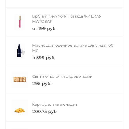
LipGlam New York Помада ЖИДКАЯ
МАТОВАЯ
от 199 руб.
Масло драгоценное арганы для лица, 100
МЛ
4 599 руб.
Сытные палочки с креветками
295 руб.
Картофельные оладьи
200.75 руб.