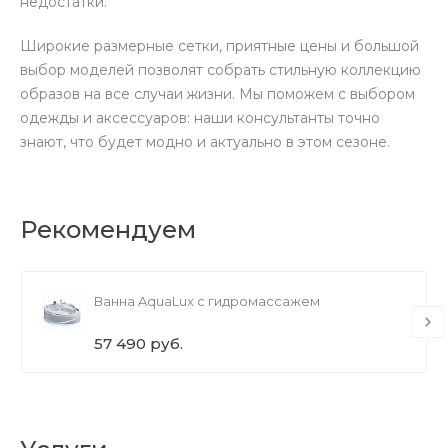
недостатки.
Широкие размерные сетки, приятные цены и большой
выбор моделей позволят собрать стильную коллекцию
образов на все случаи жизни. Мы поможем с выбором
одежды и аксессуаров: наши консультанты точно
знают, что будет модно и актуально в этом сезоне.
Рекомендуем
Ванна AquaLux с гидромассажем
57 490 руб.