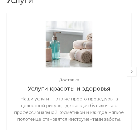
Услуги
Доставка
Услуги красоты и здоровья
Наши услуги — это не просто процедуры, а
целостный ритуал, где каждая бутылочка с
профессиональной косметикой и каждое мягкое
полотенце становятся инструментами заботы.