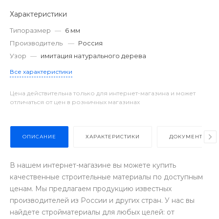
Характеристики
Типоразмер
—
6 мм
Производитель
—
Россия
Узор
—
имитация натурального дерева
Все характеристики
Цена действительна только для интернет-магазина и может
отличаться от цен в розничных магазинах
ОПИСАНИЕ
ХАРАКТЕРИСТИКИ
ДОКУМЕНТЫ
В нашем интернет-магазине вы можете купить
качественные строительные материалы по доступным
ценам. Мы предлагаем продукцию известных
производителей из России и других стран. У нас вы
найдете стройматериалы для любых целей: от