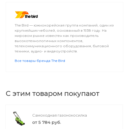
The Bird — южнокорейская группа компаний, один из
крупнейших чеболей, основанный в 1938 году. На
мировом рынке известен как производитель
высокотехнологичных компонентов,
телекоммуникационного оборудования, бытовой
техники, аудио- и видеоустройств.
Все товары бренда The Bird
С этим товаром покупают
Самоходная газонокосилка
от 5 784 руб.