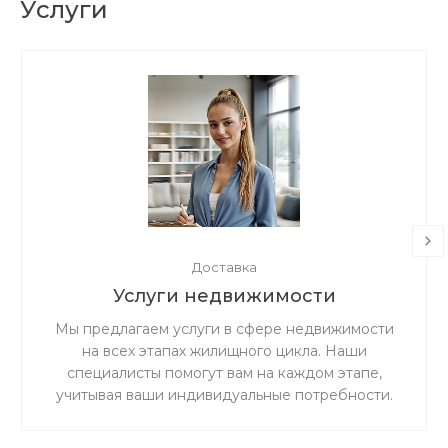
Услуги
Доставка
Услуги недвижимости
Мы предлагаем услуги в сфере недвижимости
на всех этапах жилищного цикла. Наши
специалисты помогут вам на каждом этапе,
учитывая ваши индивидуальные потребности.
Мы гарантируем прозрачность и честность в
работе, а также ценим доверие наших клиентов.