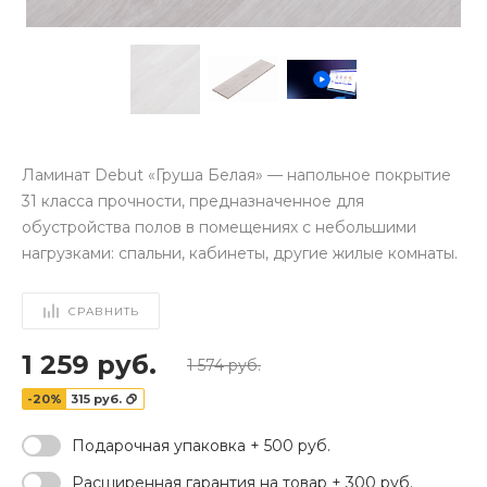
Ламинат Debut «Груша Белая» — напольное покрытие
31 класса прочности, предназначенное для
обустройства полов в помещениях с небольшими
нагрузками: спальни, кабинеты, другие жилые комнаты.
СРАВНИТЬ
1 259 руб.
1 574 руб.
-20%
315 руб.
Подарочная упаковка + 500 руб.
‹
›
Расширенная гарантия на товар + 300 руб.