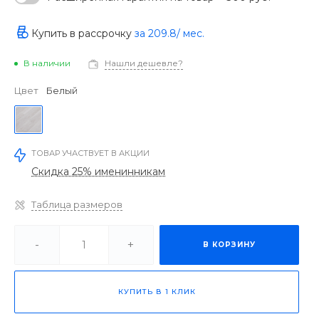
Купить в рассрочку
за
209.8
/ мес.
В наличии
Нашли дешевле?
Цвет
Белый
ТОВАР УЧАСТВУЕТ В АКЦИИ
Скидка 25% именинникам
Таблица размеров
-
+
В КОРЗИНУ
КУПИТЬ В 1 КЛИК