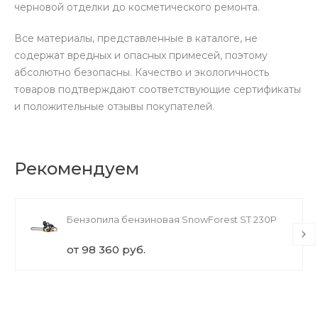
черновой отделки до косметического ремонта.
Все материалы, представленные в каталоге, не
содержат вредных и опасных примесей, поэтому
абсолютно безопасны. Качество и экологичность
товаров подтверждают соответствующие сертификаты
и положительные отзывы покупателей.
Рекомендуем
Бензопила бензиновая SnowForest ST 230P
от 98 360 руб.