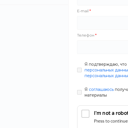
E-mail
Телефон
Я подтверждаю, что 
персональных данны
персональных данны
Я
соглашаюсь
получ
материалы